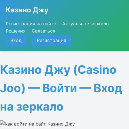
Казино Джу
Регистрация на сайте
Актуальное зеркало
Решения
Связаться
Вход
Регистрация
Казино Джу (Casino
Joo) — Войти — Вход
на зеркало