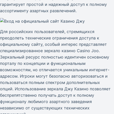
гарантирует простой и надежный доступ к полному
ассортименту азартных развлечений.
Для российских пользователей, стремящихся
преодолеть технические ограничения доступа к
официальному сайту, особый интерес представляет
специализированное зеркало казино Casino Joo.
Зеркальный ресурс полностью идентичен основному
порталу по концепции и функциональным
возможностям, но отличается уникальным интернет-
адресом. Игроки могут безопасно авторизоваться и
пользоваться полным спектром дополнительных
опций. Использование зеркала Джу Казино позволяет
беспрепятственно получать доступ к полному
функционалу любимого азартного заведения
независимо от существующих технических