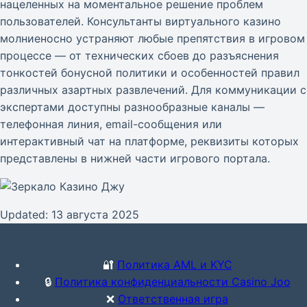
нацеленных на моментальное решение проблем
пользователей. Консультанты виртуального казино
молниеносно устраняют любые препятствия в игровом
процессе — от технических сбоев до разъяснения
тонкостей бонусной политики и особенностей правил
различных азартных развлечений. Для коммуникации с
экспертами доступны разнообразные каналы —
телефонная линия, email-сообщения или
интерактивный чат на платформе, реквизиты которых
представлены в нижней части игрового портала.
Updated:
13 августа 2025
🔐
Политика AML и KYC
🔒
Политика конфиденциальности Casino Joo
❌
Ответственная игра