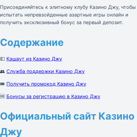
Присоединяйтесь к элитному клубу Казино Джу, чтобы
испытать непревзойденные азартные игры онлайн и
получить эксклюзивный бонус за первый депозит.
Содержание
💵
Кэшаут из Казино Джу
👥
Служба поддержки Казино Джу
🎟️
Получить промокод Казино Джу
🆓
Бонусы за регистрацию в Казино Джу
Официальный сайт Казино
Джу